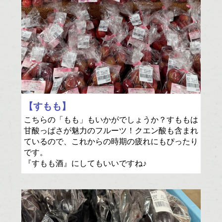
【すもも】
こちらの「もも」もいかがでしょうか？すももは
甘酸っぱさが魅力のフルーツ！クエン酸も含まれ
ているので、これからの時期の疲れにもぴったり
です。
『すもも酒』にしてもいいですね♪