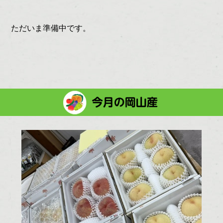
ただいま準備中です。