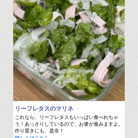
リーフレタスのマリネ
これなら、リーフレタスもいっぱい食べれちゃ
う！あっさりしているので、お箸が進みますよ。
作り置きにも、是非！