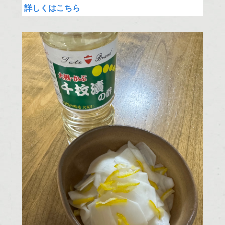
詳しくはこちら