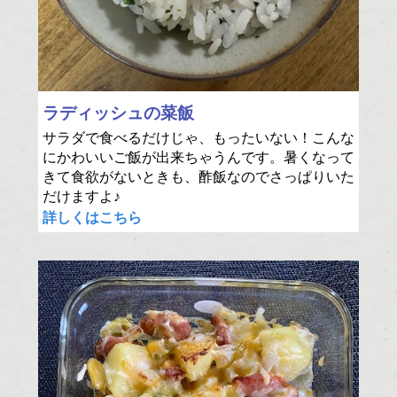
ラディッシュの菜飯
サラダで食べるだけじゃ、もったいない！こんな
にかわいいご飯が出来ちゃうんです。暑くなって
きて食欲がないときも、酢飯なのでさっぱりいた
だけますよ♪
詳しくはこちら