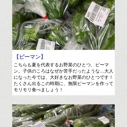
【ピーマン】
こちらも夏を代表するお野菜のひとつ、ピーマ
ン。子供のころはなぜか苦手だったような…大人
になった今では、大好きなお野菜のひとつです！
たくさん出るこの時期に、無限ピーマンを作って
モリモリ食べましょう！