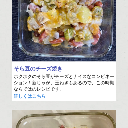
そら豆のチーズ焼き
ホクホクのそら豆がチーズとナイスなコンビネー
ション！新じゃが、玉ねぎもあるので、この時期
ならではのレシピです。
詳しくはこちら