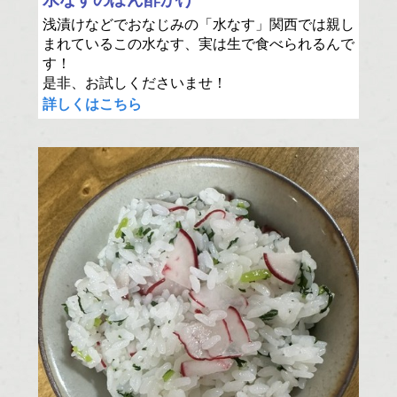
浅漬けなどでおなじみの「水なす」関西では親し
まれているこの水なす、実は生で食べられるんで
す！
是非、お試しくださいませ！
詳しくはこちら