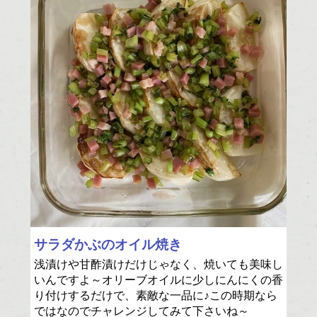
サラダかぶのオイル焼き
浅漬けや甘酢漬けだけじゃなく、焼いても美味し
いんですよ～オリーブオイルに少しにんにくの香
り付けするだけで、素敵な一品に♪この時期なら
ではなのでチャレンジしてみて下さいね～