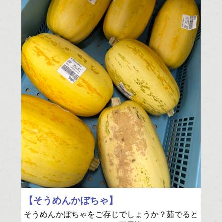
【そうめんかぼちゃ】
そうめんかぼちゃをご存じでしょうか？茹でると