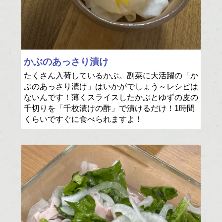
かぶのあっさり漬け
たくさん入荷しているかぶ。副菜に大活躍の「か
ぶのあっさり漬け」はいかがでしょう～レシピは
ないんです！薄くスライスしたかぶとゆずの皮の
千切りを「千枚漬けの酢」で漬けるだけ！1時間
くらいですぐに食べられますよ！