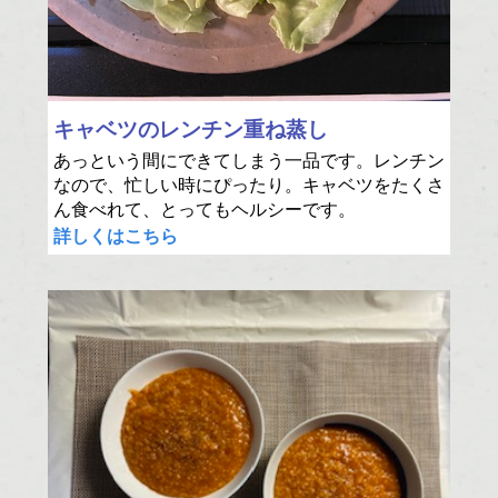
キャベツのレンチン重ね蒸し
あっという間にできてしまう一品です。レンチン
なので、忙しい時にぴったり。キャベツをたくさ
ん食べれて、とってもヘルシーです。
詳しくはこちら