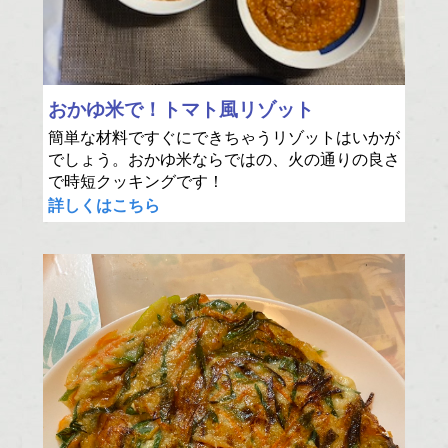
おかゆ米で！トマト風リゾット
簡単な材料ですぐにできちゃうリゾットはいかが
でしょう。おかゆ米ならではの、火の通りの良さ
で時短クッキングです！
詳しくはこちら