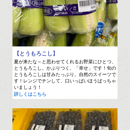
【とうもろこし】
夏が来たな～と思わせてくれるお野菜にひとつ、
とうもろこし。かぶりつく、「幸せ」です！旬の
とうもろこしは甘みたっぷり。自然のスイーツで
す！レンジでチンして、口いっぱいほうばっちゃ
いましょう！
詳しくはこちら