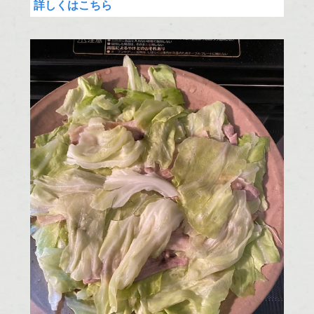
詳しくはこちら