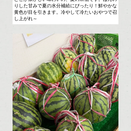
りした甘みで夏の水分補給にぴったり！鮮やかな
黄色が目を引きます。冷やして冷たいおやつで召
し上がれ～