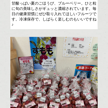
甘酸っぱい夏のごほうび、ブルーベリー。ひと粒
に旬の美味しさがギュッと濃縮されています。毎
日の健康習慣にぜひ取り入れてほしいフルーツで
す。冷凍保存で、しばらく楽しむのもいいですね
♪