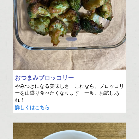
おつまみブロッコリー
やみつきになる美味しさ！これなら、ブロッコリ
ーを山盛り食べたくなります。一度、お試しあ
れ！
詳しくはこちら