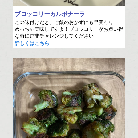
ブロッコリーカルボナーラ
この味付けだと、ご飯のおかずにも早変わり！
めっちゃ美味しですよ！ブロッコリーがお買い得
な時に是非チャレンジしてください！
詳しくはこちら