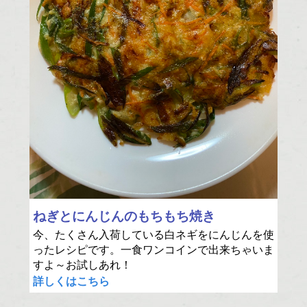
ねぎとにんじんのもちもち焼き
今、たくさん入荷している白ネギをにんじんを使
ったレシピです。一食ワンコインで出来ちゃいま
すよ～お試しあれ！
詳しくはこちら