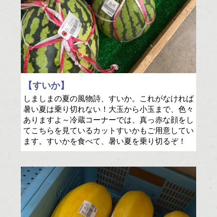
【すいか】
しましまの夏の風物詩、すいか。これがなければ
暑い夏は乗り切れない！大玉から小玉まで、色々
ありますよ～冷蔵コーナーでは、真っ赤な顔をし
てこちらを見ているカットすいかもご用意してい
ます。すいかを食べて、暑い夏を乗り切るぞ！