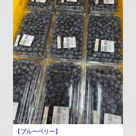
【ブルーベリー】