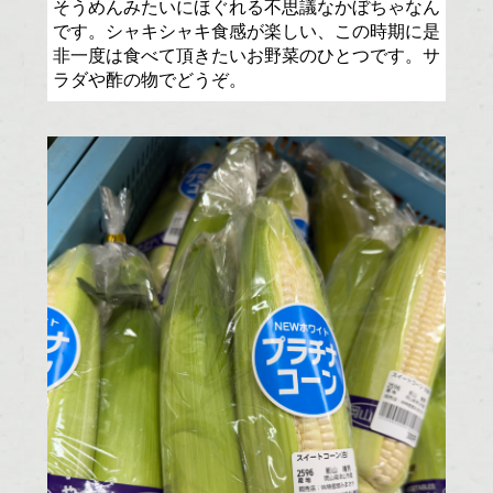
そうめんみたいにほぐれる不思議なかぼちゃなん
です。シャキシャキ食感が楽しい、この時期に是
非一度は食べて頂きたいお野菜のひとつです。サ
ラダや酢の物でどうぞ。