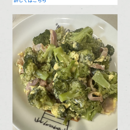
詳しくはこちら