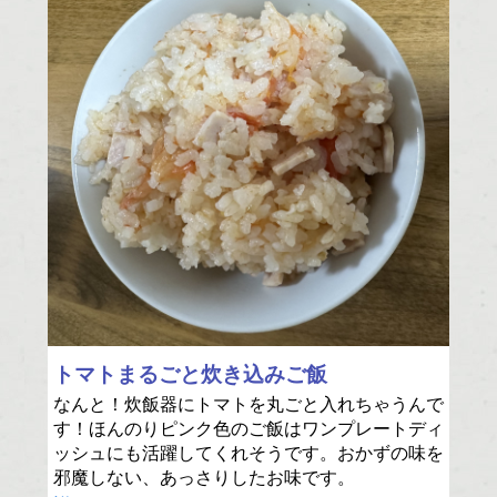
トマトまるごと炊き込みご飯
なんと！炊飯器にトマトを丸ごと入れちゃうんで
す！ほんのりピンク色のご飯はワンプレートディ
ッシュにも活躍してくれそうです。おかずの味を
邪魔しない、あっさりしたお味です。